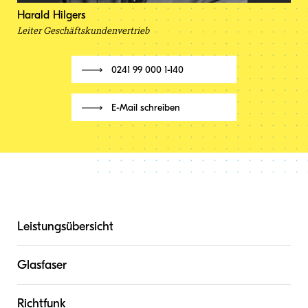
Harald Hilgers
Leiter Geschäftskundenvertrieb
0241 99 000 1-140
E-Mail schreiben
Leistungsübersicht
Glasfaser
Richtfunk