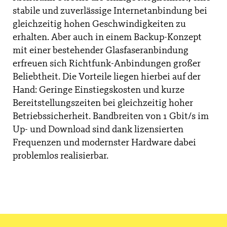
stabile und zuverlässige Internetanbindung bei
gleichzeitig hohen Geschwindigkeiten zu
erhalten. Aber auch in einem Backup-Konzept
mit einer bestehender Glasfaseranbindung
erfreuen sich Richtfunk-Anbindungen großer
Beliebtheit. Die Vorteile liegen hierbei auf der
Hand: Geringe Einstiegskosten und kurze
Bereitstellungszeiten bei gleichzeitig hoher
Betriebssicherheit. Bandbreiten von 1 Gbit/s im
Up- und Download sind dank lizensierten
Frequenzen und modernster Hardware dabei
problemlos realisierbar.