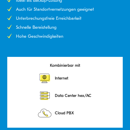
Ideal als Backup-Lösung
Auch für Standortvernetzungen geeignet
Unterbrechungsfreie Erreichbarkeit
Schnelle Bereistellung
Hohe Geschwindigkeiten
Kombinierbar mit
Internet
Data Center hex/AC
Cloud PBX