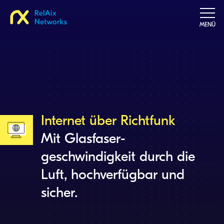
MENÜ
Internet über Richtfunk
Mit Glasfaser­
geschwindigkeit durch die
Luft, hochverfügbar und
sicher.