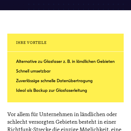
IHRE VORTEILE
Alternative zu Glasfaser z. B. in ländlichen Gebieten
Schnell umsetzbar
Zuverlässige schnelle Datenübertragung
Ideal als Backup zur Glasfaserleitung
Vor allem für Unternehmen in ländlichen oder
schlecht versorgten Gebieten besteht in einer
Richtfunk-Strecke die einzige Möglichkeit, eine