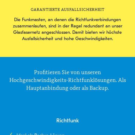
GARANTIERTE AUSFALLSICHERHEIT
Die Funkmasten, an denen die Richtfunkverbindungen
zusammenlaufen, sind in der Regel redundant an unser
Glasfasernetz angeschlossen. Damit bieten wir höchste
Ausfallsicherheit und hohe Geschwindigkeiten.
Profitieren Sie von unseren
Hochgeschwindigkeits-Richtfunklösungen. Als
Hauptanbindung oder als Backup.
Richtfunk