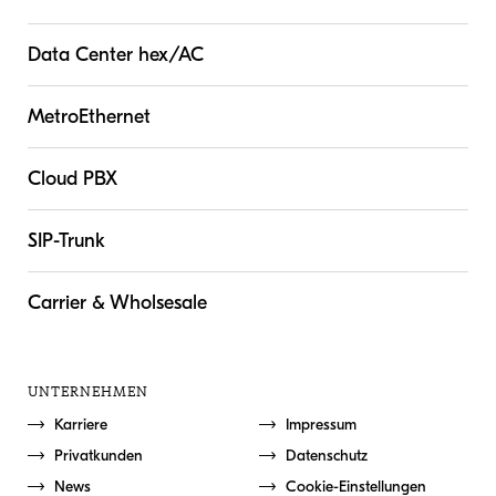
Data Center hex/AC
MetroEthernet
Cloud PBX
SIP-Trunk
Carrier & Wholsesale
UNTERNEHMEN
Karriere
Impressum
Privatkunden
Datenschutz
News
Cookie-Einstellungen